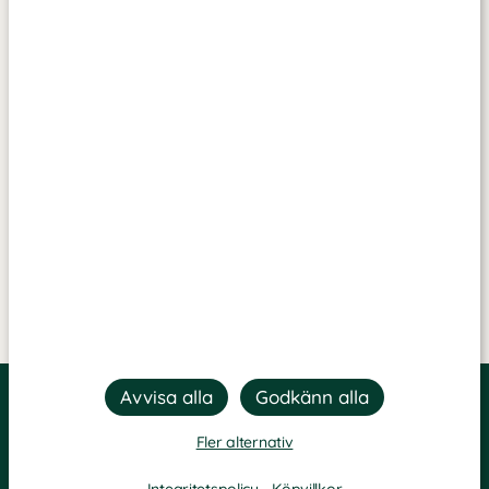
Fler alternativ