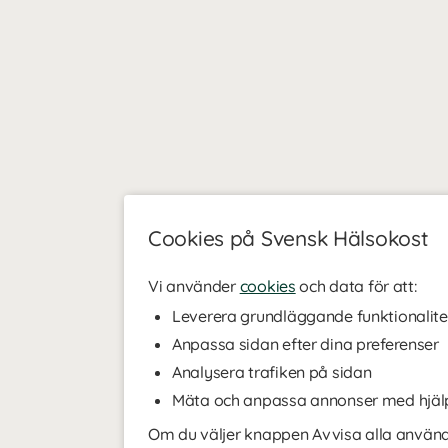
Cookies på Svensk Hälsokost
Vi använder
cookies
och data för att:
Leverera grundläggande funktionalite
Anpassa sidan efter dina preferenser
Analysera trafiken på sidan
Mäta och anpassa annonser med hjäl
Om du väljer knappen Avvisa alla använde