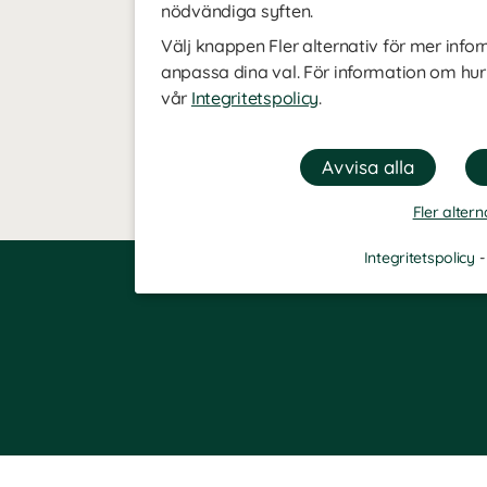
nödvändiga syften.
Välj knappen Fler alternativ för mer infor
anpassa dina val. För information om hur
vår
Integritetspolicy
.
Fler altern
Integritetspolicy