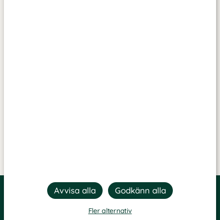
Fler alternativ