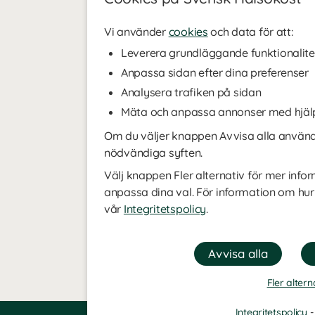
Vi använder
cookies
och data för att:
Leverera grundläggande funktionalite
Anpassa sidan efter dina preferenser
Analysera trafiken på sidan
Mäta och anpassa annonser med hjäl
Om du väljer knappen Avvisa alla använde
nödvändiga syften.
Välj knappen Fler alternativ för mer infor
anpassa dina val. För information om hur
vår
Integritetspolicy
.
Fler altern
Integritetspolicy