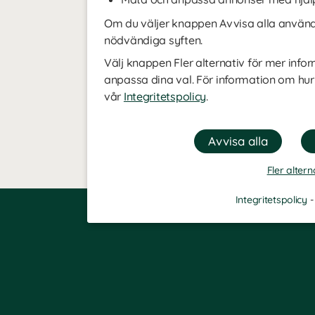
Om du väljer knappen Avvisa alla använde
nödvändiga syften.
Välj knappen Fler alternativ för mer infor
anpassa dina val. För information om hur
vår
Integritetspolicy
.
Fler altern
Integritetspolicy