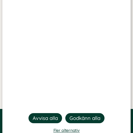
Fler alternativ