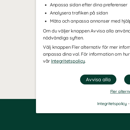
Anpassa sidan efter dina preferenser
Analysera trafiken på sidan
Mäta och anpassa annonser med hjäl
Om du väljer knappen Avvisa alla använde
nödvändiga syften.
Välj knappen Fler alternativ för mer infor
anpassa dina val. För information om hur
vår
Integritetspolicy
.
Fler altern
Integritetspolicy