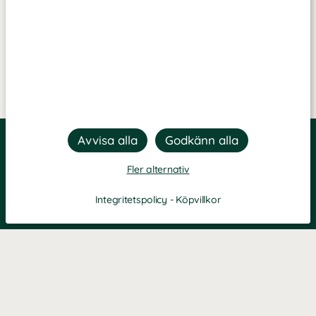
Fler alternativ
Integritetspolicy
-
Köpvillkor