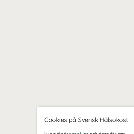
Cookies på Svensk Hälsokost