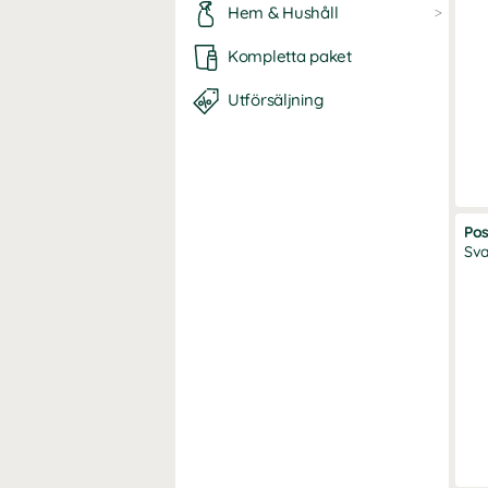
Hem & Hushåll
Kompletta paket
Utförsäljning
Pos
Sva