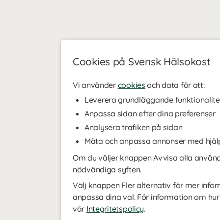
Cookies på Svensk Hälsokost
Vi använder
cookies
och data för att:
Leverera grundläggande funktionalite
Anpassa sidan efter dina preferenser
Analysera trafiken på sidan
Mäta och anpassa annonser med hjäl
Om du väljer knappen Avvisa alla använde
nödvändiga syften.
Välj knappen Fler alternativ för mer infor
anpassa dina val. För information om hur
vår
Integritetspolicy
.