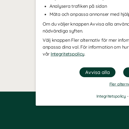
Analysera trafiken på sidan
Mäta och anpassa annonser med hjäl
Om du väljer knappen Avvisa alla använde
nödvändiga syften.
Välj knappen Fler alternativ för mer infor
anpassa dina val. För information om hur
vår
Integritetspolicy
.
Fler altern
Integritetspolicy