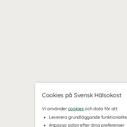
Cookies på Svensk Hälsokost
Vi använder
cookies
och data för att:
Leverera grundläggande funktionalite
Anpassa sidan efter dina preferenser