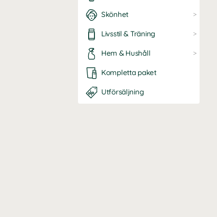
Skönhet
Livsstil & Träning
Hem & Hushåll
Kompletta paket
Utförsäljning