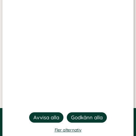
Fler alternativ