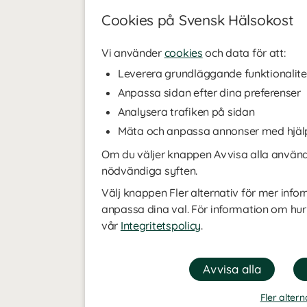
Cookies på Svensk Hälsokost
Vi använder
cookies
och data för att:
Leverera grundläggande funktionalite
Anpassa sidan efter dina preferenser
Analysera trafiken på sidan
Mäta och anpassa annonser med hjäl
Om du väljer knappen Avvisa alla använde
nödvändiga syften.
Välj knappen Fler alternativ för mer infor
anpassa dina val. För information om hur
vår
Integritetspolicy
.
Fler altern