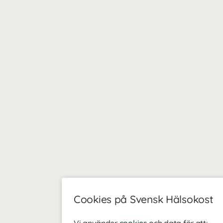
Cookies på Svensk Hälsokost