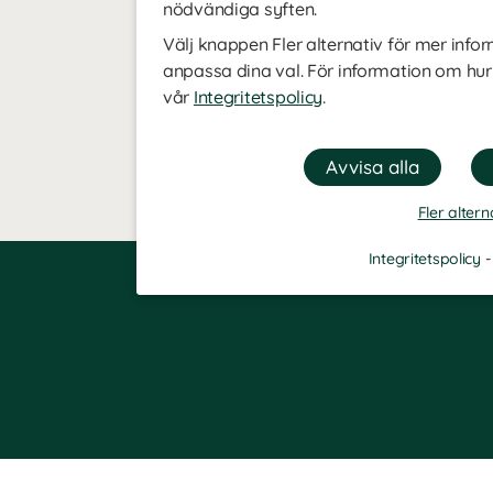
nödvändiga syften.
Välj knappen Fler alternativ för mer infor
anpassa dina val. För information om hur
vår
Integritetspolicy
.
Fler altern
Integritetspolicy