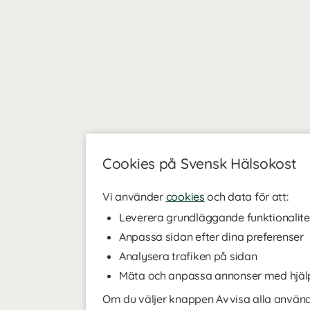
Cookies på Svensk Hälsokost
Vi använder
cookies
och data för att:
Leverera grundläggande funktionalite
Anpassa sidan efter dina preferenser
Analysera trafiken på sidan
Mäta och anpassa annonser med hjäl
Om du väljer knappen Avvisa alla använde