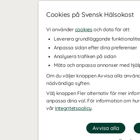
Cookies på Svensk Hälsokost
Vi använder
cookies
och data för att:
Leverera grundläggande funktionalite
Anpassa sidan efter dina preferenser
Analysera trafiken på sidan
Mäta och anpassa annonser med hjäl
Om du väljer knappen Avvisa alla använde
nödvändiga syften.
Välj knappen Fler alternativ för mer infor
anpassa dina val. För information om hur
vår
Integritetspolicy
.