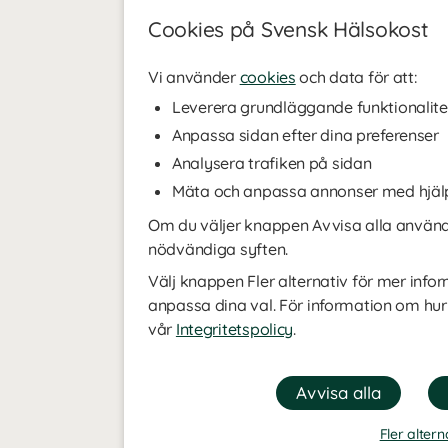
Cookies på Svensk Hälsokost
Vi använder
cookies
och data för att:
Leverera grundläggande funktionalite
Anpassa sidan efter dina preferenser
Analysera trafiken på sidan
Mäta och anpassa annonser med hjäl
Om du väljer knappen Avvisa alla använde
nödvändiga syften.
Välj knappen Fler alternativ för mer infor
anpassa dina val. För information om hur
vår
Integritetspolicy
.
Fler altern