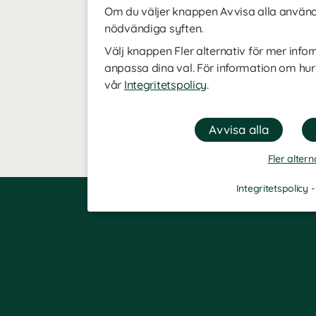
Om du väljer knappen Avvisa alla använde
nödvändiga syften.
Välj knappen Fler alternativ för mer infor
anpassa dina val. För information om hur
vår
Integritetspolicy
.
Fler altern
Integritetspolicy