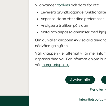
Vi använder
cookies
och data för att:
Leverera grundläggande funktionalite
Anpassa sidan efter dina preferenser
Analysera trafiken på sidan
Mäta och anpassa annonser med hjäl
Om du väljer knappen Avvisa alla använde
nödvändiga syften.
Välj knappen Fler alternativ för mer infor
anpassa dina val. För information om hur
vår
Integritetspolicy
.
Fler altern
Integritetspolicy