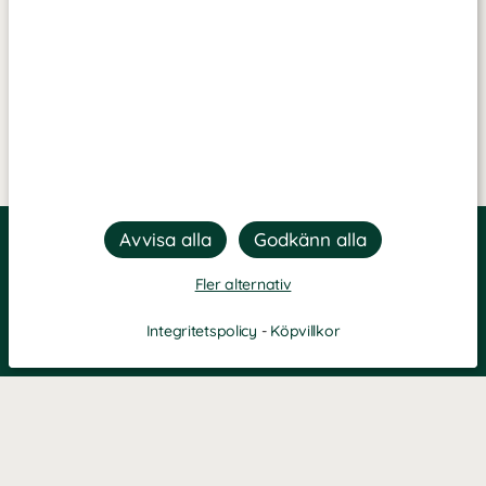
Fler alternativ
Integritetspolicy
-
Köpvillkor