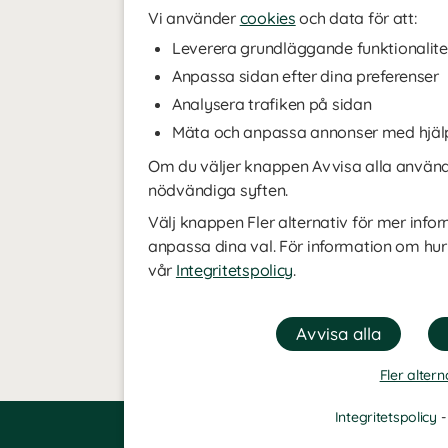
Vi använder
cookies
och data för att:
Leverera grundläggande funktionalite
Anpassa sidan efter dina preferenser
Analysera trafiken på sidan
Mäta och anpassa annonser med hjäl
Om du väljer knappen Avvisa alla använde
nödvändiga syften.
Välj knappen Fler alternativ för mer infor
anpassa dina val. För information om hur
vår
Integritetspolicy
.
Fler altern
Integritetspolicy