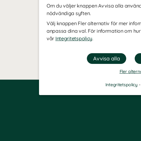
Om du väljer knappen Avvisa alla använde
nödvändiga syften.
Välj knappen Fler alternativ för mer infor
anpassa dina val. För information om hur
vår
Integritetspolicy
.
Fler altern
Integritetspolicy