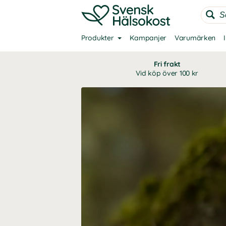
Produkter
Kampanjer
Varumärken
Fri frakt
Vid köp över 100 kr