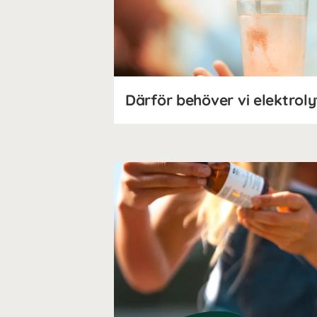
Därför behöver vi elektroly