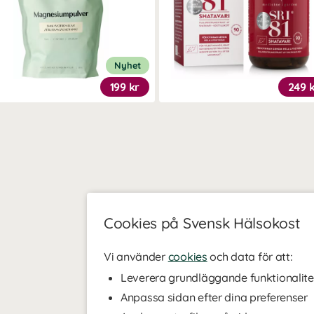
Nyhet
199 kr
249 
Cookies på Svensk Hälsokost
Vi använder
cookies
och data för att:
Leverera grundläggande funktionalite
Anpassa sidan efter dina preferenser