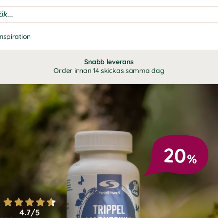
Inspiration
Snabb leverans
Order innan 14 skickas samma dag