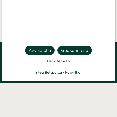
Fler alternativ
Integritetspolicy
-
Köpvillkor
Filtrera
Popularitet