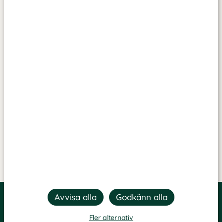
Fler alternativ