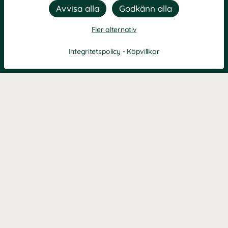
Fler alternativ
Integritetspolicy
-
Köpvillkor
KONTAKT
Kontaktformulär