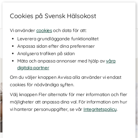
Cookies på Svensk Hälsokost
Vi använder
cookies
och data för att:
Aktuella artiklar
|
Hälsa
|
Kost & kosttillskott
|
Träning
Leverera grundläggande funktionalitet
|
Recept
|
Skönhet
|
Naturliga oljor
|
Miljövänligt
|
Anpassa sidan efter dina preferenser
Inspiratörer
Analysera trafiken på sidan
Mäta och anpassa annonser med hjälp av
våra
digitala partner
Senaste artiklarna
Om du väljer knappen Avvisa alla använder vi endast
cookies för nödvändiga syften.
Välj knappen Fler alternativ för mer information och fler
möjligheter att anpassa dina val. För information om hur
vi hanterar personuppgifter, se vår
Integritetspolicy
.