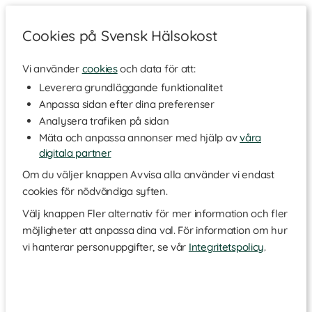
Cookies på Svensk Hälsokost
Vi använder
cookies
och data för att:
Aktuella artiklar
|
Hälsa
|
Kost & kosttillskott
|
Träning
Leverera grundläggande funktionalitet
|
Recept
|
Skönhet
|
Naturliga oljor
|
Miljövänligt
|
Anpassa sidan efter dina preferenser
Inspiratörer
Analysera trafiken på sidan
Mäta och anpassa annonser med hjälp av
våra
Stor guide: Vitaminer
digitala partner
Om du väljer knappen Avvisa alla använder vi endast
Vitaminer är livsviktigt för alla människor, men ditt
cookies för nödvändiga syften.
behov kan påverkas beroende på din livsstil. I denna
Välj knappen Fler alternativ för mer information och fler
stora vitaminguide går vi igenom vilka vitaminer
möjligheter att anpassa dina val. För information om hur
som är viktiga för vad och i vilka livsmedel du kan
vi hanterar personuppgifter, se vår
Integritetspolicy
.
finna dessa.
Vad är vitaminer?
Hur fungerar vitaminer?