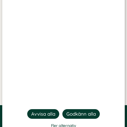
Fler alternativ