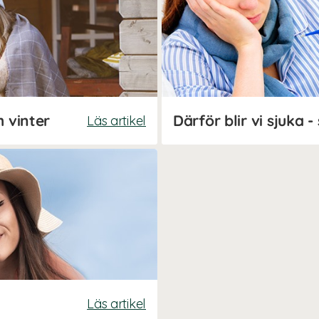
h vinter
Läs artikel
Läs artikel