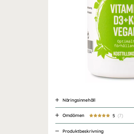
Näringsinnehåll
Omdömen
5
Produktbeskrivning