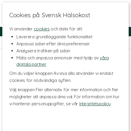
Cookies på Svensk Hälsokost
Vi använder
cookies
och data för att:
Fri frakt
Snabb leverans
Kundklubb
Leverera grundläggande funktionalitet
Hem
>
Kosttillskott - Ämnen
>
Vitaminer
>
Vitamin C
Anpassa sidan efter dina preferenser
Analysera trafiken på sidan
Mäta och anpassa annonser med hjälp av
våra
digitala partner
Om du väljer knappen Avvisa alla använder vi endast
cookies för nödvändiga syften.
Välj knappen Fler alternativ för mer information och fler
möjligheter att anpassa dina val. För information om hur
vi hanterar personuppgifter, se vår
Integritetspolicy
.