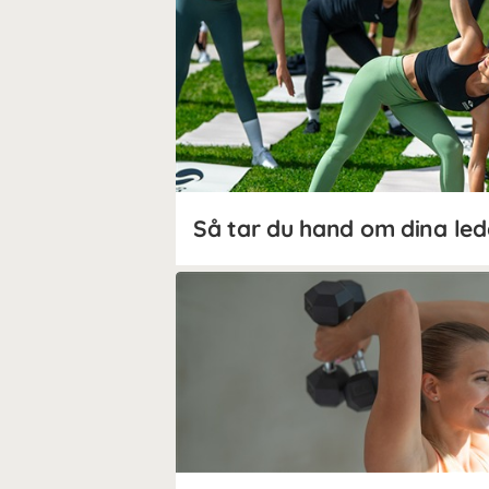
Så tar du hand om dina led