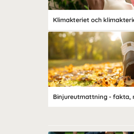
Klimakteriet och klimakter