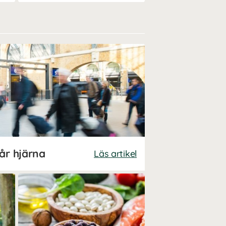
år hjärna
Läs artikel