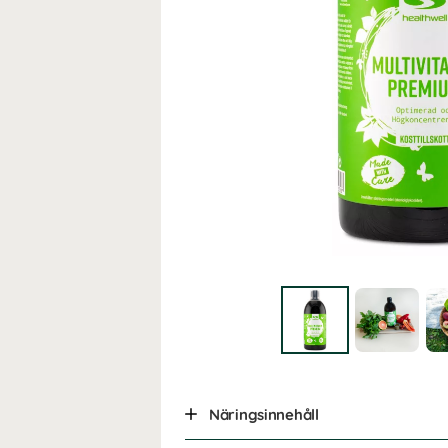
Näringsinnehåll