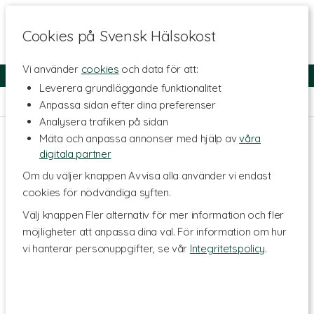
Cookies på Svensk Hälsokost
Vi använder
cookies
och data för att:
Fri frakt
Snabb leverans
Kundklubb
Leverera grundläggande funktionalitet
Hem
>
Kosttillskott - Ämnen
>
Algtillskott
>
Chlorella
Anpassa sidan efter dina preferenser
Analysera trafiken på sidan
Mäta och anpassa annonser med hjälp av
våra
digitala partner
Om du väljer knappen Avvisa alla använder vi endast
cookies för nödvändiga syften.
Välj knappen Fler alternativ för mer information och fler
möjligheter att anpassa dina val. För information om hur
vi hanterar personuppgifter, se vår
Integritetspolicy
.