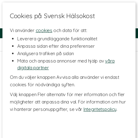
Cookies på Svensk Hälsokost
Vi använder
cookies
och data för att:
Fri frakt
Snabb leverans
Kundklubb
Leverera grundläggande funktionalitet
>
Selen
>
Vitaminer
>
Vitamin D
>
Vitamin C
>
Vitamin A
Anpassa sidan efter dina preferenser
Analysera trafiken på sidan
Mäta och anpassa annonser med hjälp av
våra
digitala partner
Om du väljer knappen Avvisa alla använder vi endast
cookies för nödvändiga syften.
Välj knappen Fler alternativ för mer information och fler
möjligheter att anpassa dina val. För information om hur
vi hanterar personuppgifter, se vår
Integritetspolicy
.