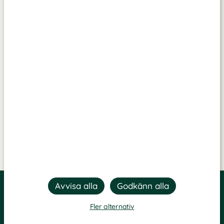
Fler alternativ