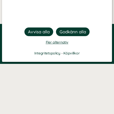
Fler alternativ
Integritetspolicy
-
Köpvillkor