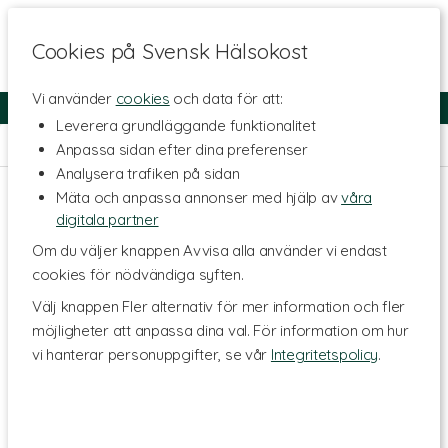
Cookies på Svensk Hälsokost
Vi använder
cookies
och data för att:
Fri frakt
Snabb leverans
Kundklubb
Leverera grundläggande funktionalitet
Hem
>
Kosttillskott - Ämnen
>
Antioxidanter
Anpassa sidan efter dina preferenser
Analysera trafiken på sidan
Mäta och anpassa annonser med hjälp av
våra
digitala partner
Om du väljer knappen Avvisa alla använder vi endast
cookies för nödvändiga syften.
Välj knappen Fler alternativ för mer information och fler
möjligheter att anpassa dina val. För information om hur
vi hanterar personuppgifter, se vår
Integritetspolicy
.