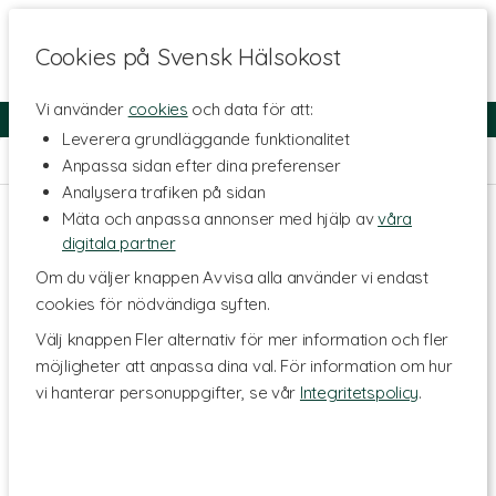
Cookies på Svensk Hälsokost
Vi använder
cookies
och data för att:
Fri frakt
Snabb leverans
Kundklubb
Leverera grundläggande funktionalitet
Hem
>
Kosttillskott - Ämnen
>
Vitaminer
>
Vitamin C
Anpassa sidan efter dina preferenser
Analysera trafiken på sidan
Mäta och anpassa annonser med hjälp av
våra
digitala partner
Om du väljer knappen Avvisa alla använder vi endast
cookies för nödvändiga syften.
Välj knappen Fler alternativ för mer information och fler
möjligheter att anpassa dina val. För information om hur
vi hanterar personuppgifter, se vår
Integritetspolicy
.