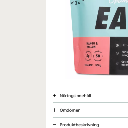
Näringsinnehåll
Omdömen
Produktbeskrivning