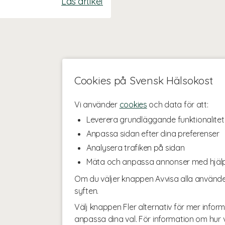
Läs artikel
Cookies på Svensk Hälsokost
Vi använder
cookies
och data för att:
Leverera grundläggande funktionalitet
Anpassa sidan efter dina preferenser
Analysera trafiken på sidan
Mäta och anpassa annonser med hjäl
Om du väljer knappen Avvisa alla använde
syften.
Välj knappen Fler alternativ för mer inform
anpassa dina val. För information om hur v