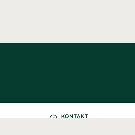
KONTAKT
Kontaktformulär