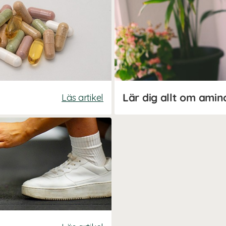
Lär dig allt om amin
Läs artikel