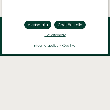
Fler alternativ
Integritetspolicy
-
Köpvillkor