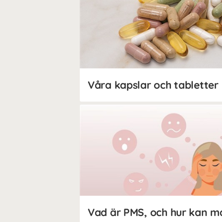
Våra kapslar och tabletter