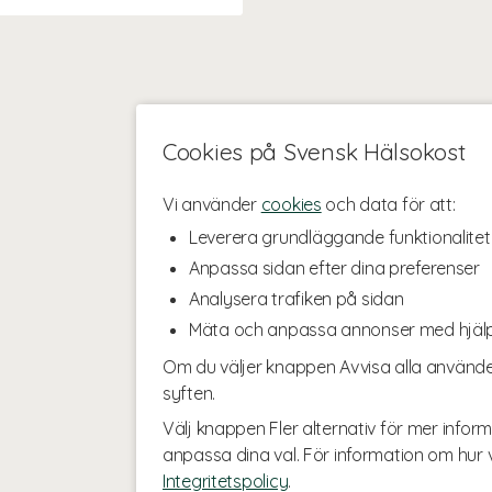
Cookies på Svensk Hälsokost
Vi använder
cookies
och data för att:
Leverera grundläggande funktionalitet
Anpassa sidan efter dina preferenser
Analysera trafiken på sidan
Mäta och anpassa annonser med hjäl
Om du väljer knappen Avvisa alla använde
syften.
Välj knappen Fler alternativ för mer inform
anpassa dina val. För information om hur v
Integritetspolicy
.