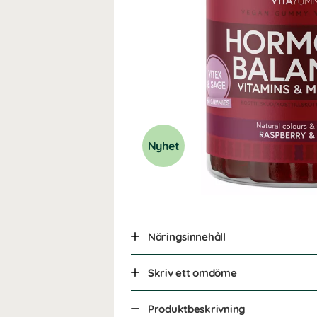
Nyhet
Näringsinnehåll
Skriv ett omdöme
Produktbeskrivning