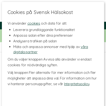
Cookies på Svensk Hälsokost
Vi använder
cookies
och data för att:
Fri frakt
Snabb leverans
Kundklubb
Leverera grundläggande funktionalitet
Bara idag! Handla för 500 kr i butiken och få 20% på alla
Anpassa sidan efter dina preferenser
Healthwell-vitaminer. Kod:
VITAMINER20
Analysera trafiken på sidan
Mäta och anpassa annonser med hjälp av
våra
Hem
>
Hälsa
>
Mage & Tarm
>
Mjölksyrabakterier
digitala partner
Om du väljer knappen Avvisa alla använder vi endast
cookies för nödvändiga syften.
Välj knappen Fler alternativ för mer information och fler
möjligheter att anpassa dina val. För information om hur
vi hanterar personuppgifter, se vår
Integritetspolicy
.