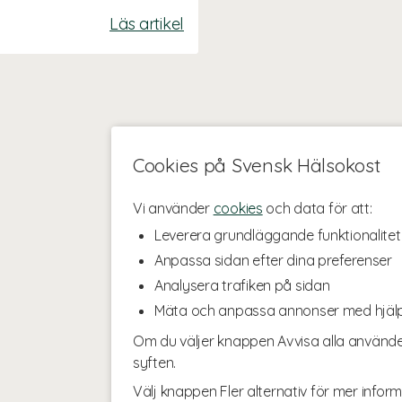
Läs artikel
Cookies på Svensk Hälsokost
Vi använder
cookies
och data för att:
Leverera grundläggande funktionalitet
Anpassa sidan efter dina preferenser
Analysera trafiken på sidan
Mäta och anpassa annonser med hjäl
Om du väljer knappen Avvisa alla använde
syften.
Välj knappen Fler alternativ för mer inform