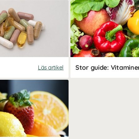
Stor guide: Vitamine
Läs artikel