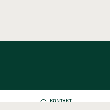
KONTAKT
Kontaktformulär