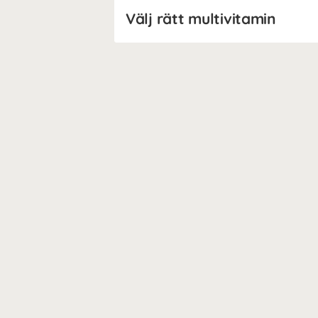
Välj rätt multivitamin