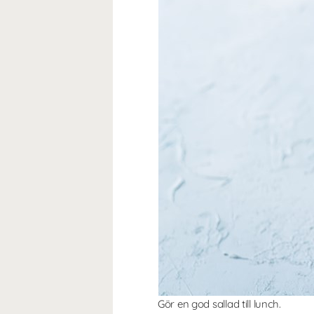
Gör en god sallad till lunch.