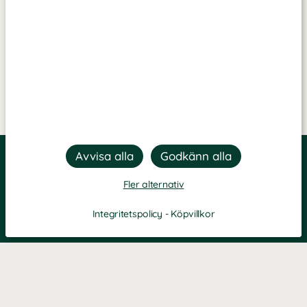
Fler alternativ
Integritetspolicy
-
Köpvillkor