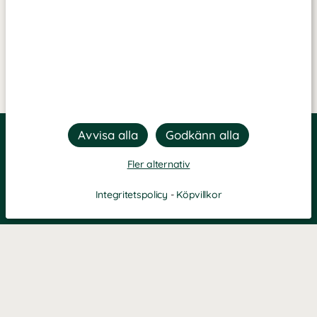
Fler alternativ
Integritetspolicy
-
Köpvillkor