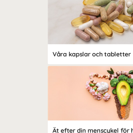
Våra kapslar och tabletter