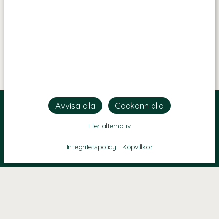
Fler alternativ
Integritetspolicy
-
Köpvillkor