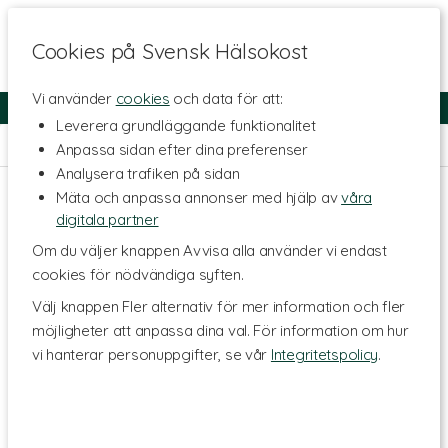
Cookies på Svensk Hälsokost
Vi använder
cookies
och data för att:
Fri frakt
Snabb leverans
Kundklubb
Leverera grundläggande funktionalitet
Hem
>
Hälsa
>
Förkylning
Anpassa sidan efter dina preferenser
Analysera trafiken på sidan
Mäta och anpassa annonser med hjälp av
våra
digitala partner
Om du väljer knappen Avvisa alla använder vi endast
cookies för nödvändiga syften.
Välj knappen Fler alternativ för mer information och fler
möjligheter att anpassa dina val. För information om hur
vi hanterar personuppgifter, se vår
Integritetspolicy
.